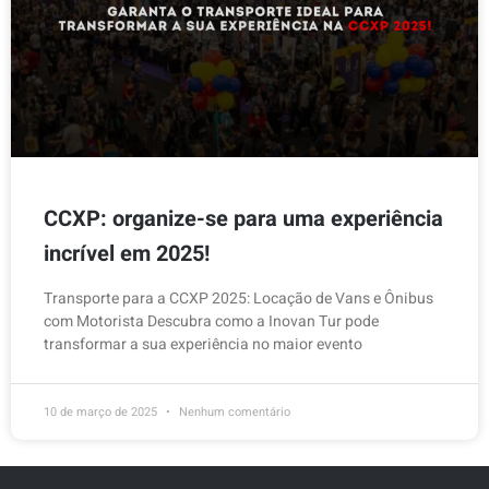
CCXP: organize-se para uma experiência
incrível em 2025!
Transporte para a CCXP 2025: Locação de Vans e Ônibus
com Motorista Descubra como a Inovan Tur pode
transformar a sua experiência no maior evento
10 de março de 2025
Nenhum comentário