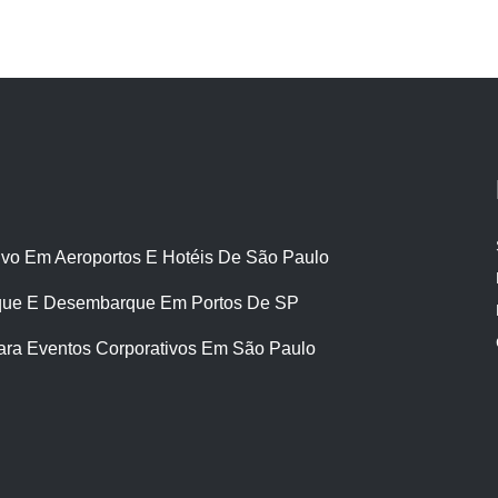
ivo Em Aeroportos E Hotéis De São Paulo
ue E Desembarque Em Portos De SP
ara Eventos Corporativos Em São Paulo