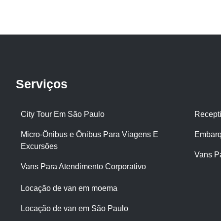
Serviços
City Tour Em São Paulo
Recept
Micro-Ônibus e Ônibus Para Viagens E
Embarq
Excursões
Vans P
Vans Para Atendimento Corporativo
Locação de van em moema
Locação de van em São Paulo