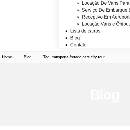
Locação De Vans Para 
Serviço De Embarque 
Receptivo Em Aeroport
Locação Vans e Ônibus
Lista de carros
Blog
Contato
Home
Blog
Tag: transporte fretado para city tour
Blog