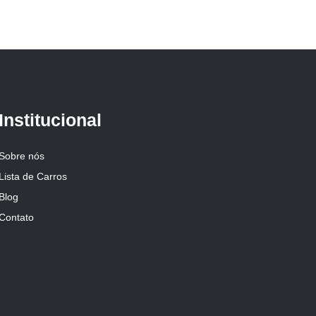
Institucional
Sobre nós
Lista de Carros
Blog
Contato