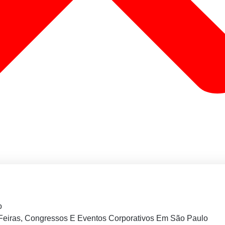
o
Feiras, Congressos E Eventos Corporativos Em São Paulo