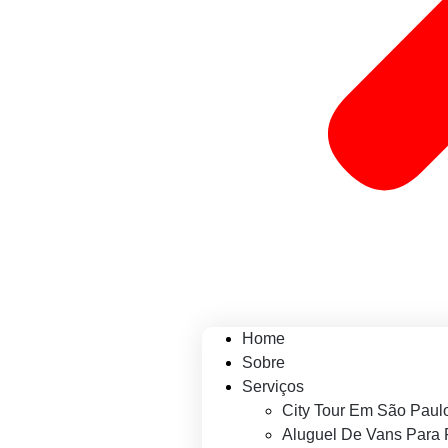
Home
Sobre
Serviços
City Tour Em São Paul
Aluguel De Vans Para 