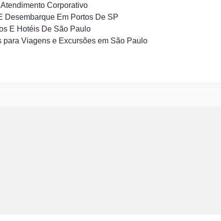
Atendimento Corporativo
E Desembarque Em Portos De SP
os E Hotéis De São Paulo
 para Viagens e Excursões em São Paulo