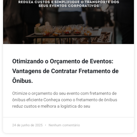
Otimizando o Orçamento de Eventos:
Vantagens de Contratar Fretamento de
Ônibus.
Otimize o orçamento do seu evento com fretamento de
ônibus eficiente Conheça como o fretamento de ônibus
reduz custos e melhora a logística do seu
24 de junho de 2025
Nenhum comentário