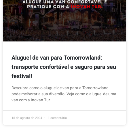
Aluguel de van para Tomorrowland:
transporte confortável e seguro para seu
festival!
Descubra como o aluguel de van para a Tomorrowland
pode melhorar a sua diversão! Veja como o aluguel de uma
van com a Inovan Tur
15 de agosto de 2024
1 comentário