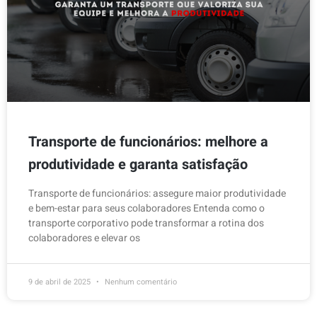
Transporte de funcionários: melhore a
produtividade e garanta satisfação
Transporte de funcionários: assegure maior produtividade
e bem-estar para seus colaboradores Entenda como o
transporte corporativo pode transformar a rotina dos
colaboradores e elevar os
9 de abril de 2025
Nenhum comentário