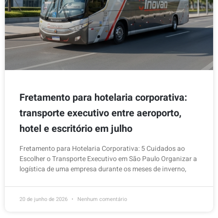
Fretamento para hotelaria corporativa:
transporte executivo entre aeroporto,
hotel e escritório em julho
Fretamento para Hotelaria Corporativa: 5 Cuidados ao
Escolher o Transporte Executivo em São Paulo Organizar a
logística de uma empresa durante os meses de inverno,
20 de junho de 2026
Nenhum comentário