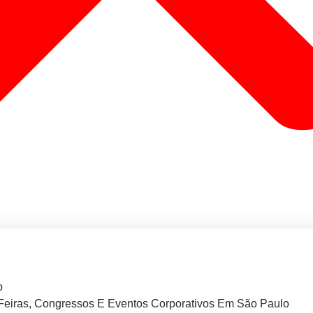
o
Feiras, Congressos E Eventos Corporativos Em São Paulo