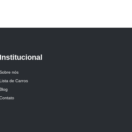
Institucional
Sobre nós
Lista de Carros
Blog
Contato