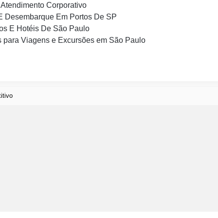
Atendimento Corporativo
E Desembarque Em Portos De SP
os E Hotéis De São Paulo
 para Viagens e Excursões em São Paulo
itivo