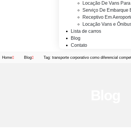
Locação De Vans Para 
Serviço De Embarque 
Receptivo Em Aeroport
Locação Vans e Ônibus
Lista de carros
Blog
Contato
Home
Blog
Tag: transporte corporativo como diferencial compet
Blog