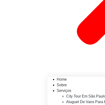
Home
Sobre
Serviços
City Tour Em São Paul
Aluguel De Vans Para 