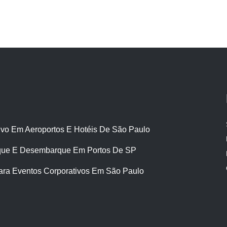
ivo Em Aeroportos E Hotéis De São Paulo
ue E Desembarque Em Portos De SP
ara Eventos Corporativos Em São Paulo