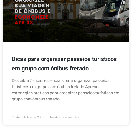
Dicas para organizar passeios turísticos
em grupo com ônibus fretado
Descubra 5 dicas essenciais para organizar passeios
turísticos em grupo com ônibus fretado Aprenda
estratégias práticas para organizar passeios turísticos em
grupo com ônibus fretado
20 de outubro de 2025
Nenhum comentário