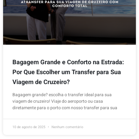
Bagagem Grande e Conforto na Estrada:
Por Que Escolher um Transfer para Sua
Viagem de Cruzeiro?
Bagagem grande? escolha o transfer ideal para sua
viagem de cruzeiro! Viaje do aeroporto ou casa
diretamente para o porto com nosso transfer para sua
10 de agosto de 2025
Nenhum comentário