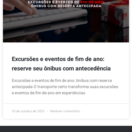
Excursões e eventos de fim de ano:
reserve seu ônibus com antecedência
Excursões e eventos de fim de ano: ônibus com reserva
antecipada O transporte certo transforma suas excursões
e eventos de fim de ano em experiências
20 de outubro de 2025
Nenhum comentário