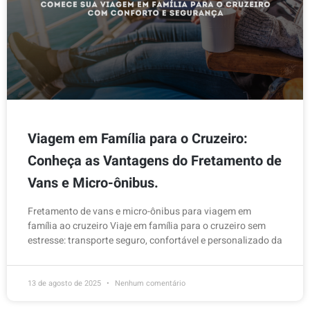
Viagem em Família para o Cruzeiro:
Conheça as Vantagens do Fretamento de
Vans e Micro-ônibus.
Fretamento de vans e micro-ônibus para viagem em
família ao cruzeiro Viaje em família para o cruzeiro sem
estresse: transporte seguro, confortável e personalizado da
13 de agosto de 2025
Nenhum comentário