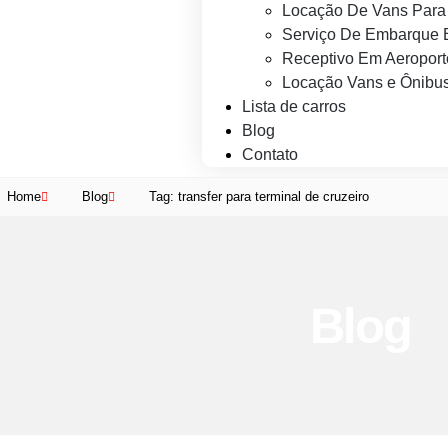
Locação De Vans Para 
Serviço De Embarque 
Receptivo Em Aeroport
Locação Vans e Ônibus
Lista de carros
Blog
Contato
Home
Blog
Tag: transfer para terminal de cruzeiro
Blog