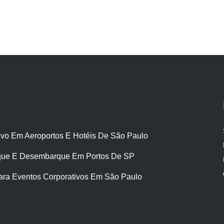
ivo Em Aeroportos E Hotéis De São Paulo
ue E Desembarque Em Portos De SP
ara Eventos Corporativos Em São Paulo