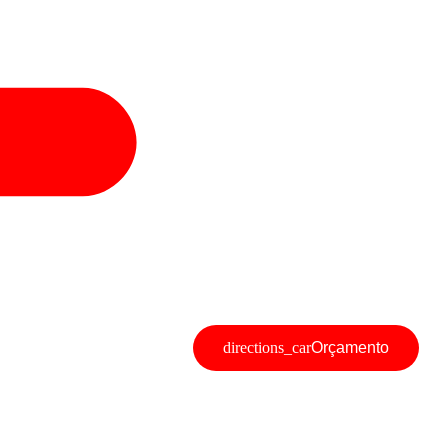
Orçamento