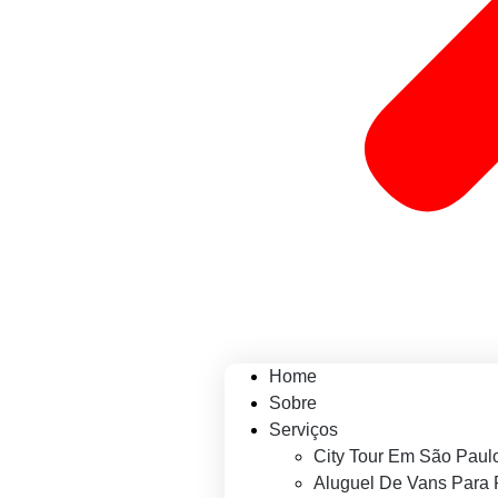
Home
Sobre
Serviços
City Tour Em São Paul
Aluguel De Vans Para 