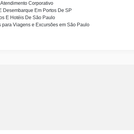
Atendimento Corporativo
E Desembarque Em Portos De SP
os E Hotéis De São Paulo
 para Viagens e Excursões em São Paulo