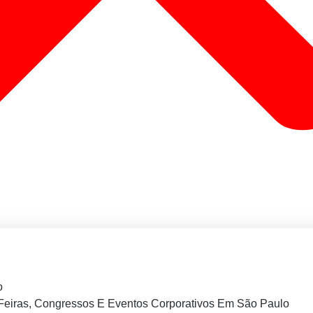
o
Feiras, Congressos E Eventos Corporativos Em São Paulo