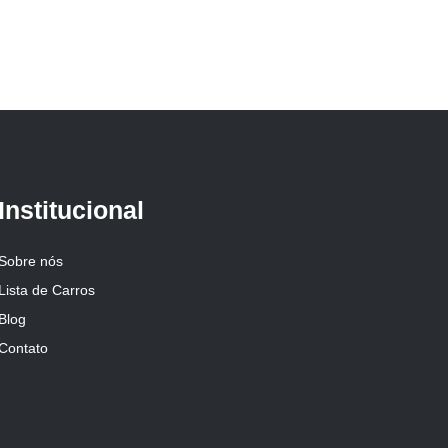
Institucional
Sobre nós
Lista de Carros
Blog
Contato