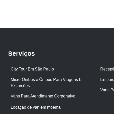
Serviços
City Tour Em São Paulo
Recept
Micro-Ônibus e Ônibus Para Viagens E
Embarq
Excursões
Vans P
Vans Para Atendimento Corporativo
Locação de van em moema