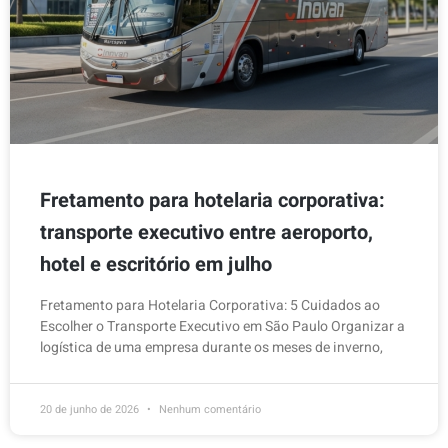
Fretamento para hotelaria corporativa:
transporte executivo entre aeroporto,
hotel e escritório em julho
Fretamento para Hotelaria Corporativa: 5 Cuidados ao
Escolher o Transporte Executivo em São Paulo Organizar a
logística de uma empresa durante os meses de inverno,
20 de junho de 2026
Nenhum comentário