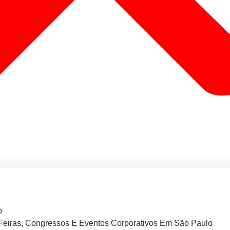
o
Feiras, Congressos E Eventos Corporativos Em São Paulo