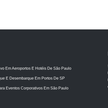
ivo Em Aeroportos E Hotéis De São Paulo
ue E Desembarque Em Portos De SP
ara Eventos Corporativos Em São Paulo