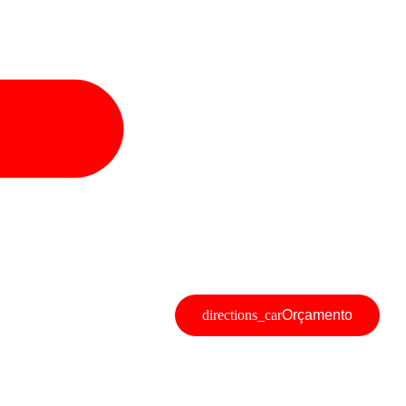
Orçamento