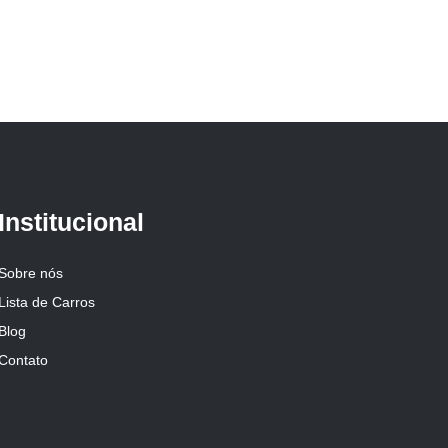
Institucional
Sobre nós
Lista de Carros
Blog
Contato