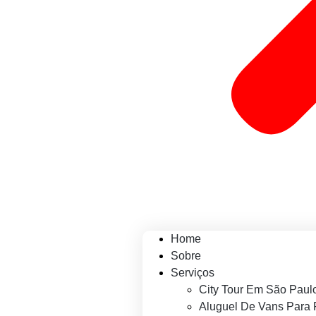
Home
Sobre
Serviços
City Tour Em São Paul
Aluguel De Vans Para 