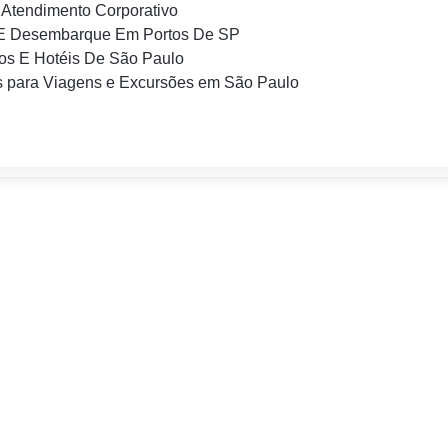
Atendimento Corporativo
E Desembarque Em Portos De SP
os E Hotéis De São Paulo
 para Viagens e Excursões em São Paulo