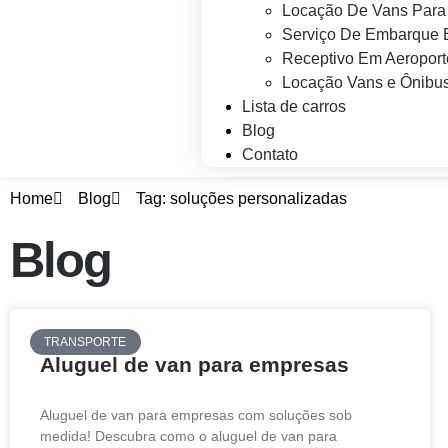
Locação De Vans Para 
Serviço De Embarque 
Receptivo Em Aeroport
Locação Vans e Ônibus
Lista de carros
Blog
Contato
Home
Blog
Tag: soluções personalizadas
Blog
TRANSPORTE
Aluguel de van para empresas
Aluguel de van para empresas com soluções sob
medida! Descubra como o aluguel de van para