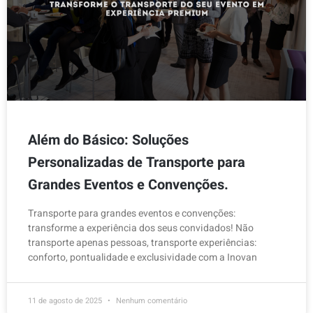
Além do Básico: Soluções
Personalizadas de Transporte para
Grandes Eventos e Convenções.
Transporte para grandes eventos e convenções:
transforme a experiência dos seus convidados! Não
transporte apenas pessoas, transporte experiências:
conforto, pontualidade e exclusividade com a Inovan
11 de agosto de 2025
Nenhum comentário