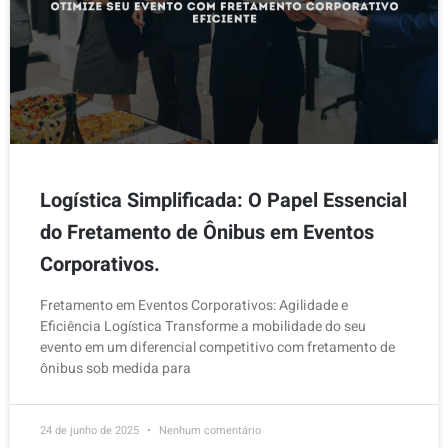
Logística Simplificada: O Papel Essencial
do Fretamento de Ônibus em Eventos
Corporativos.
Fretamento em Eventos Corporativos: Agilidade e
Eficiência Logística Transforme a mobilidade do seu
evento em um diferencial competitivo com fretamento de
ônibus sob medida para
24 de junho de 2025
Nenhum comentário