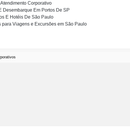
Atendimento Corporativo
E Desembarque Em Portos De SP
os E Hotéis De São Paulo
 para Viagens e Excursões em São Paulo
porativos