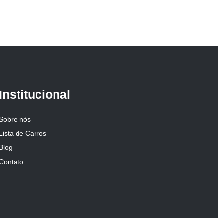
Institucional
Sobre nós
Lista de Carros
Blog
Contato