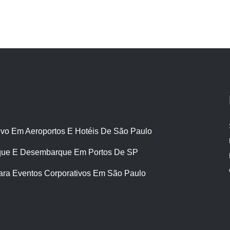
ivo Em Aeroportos E Hotéis De São Paulo
ue E Desembarque Em Portos De SP
ara Eventos Corporativos Em São Paulo