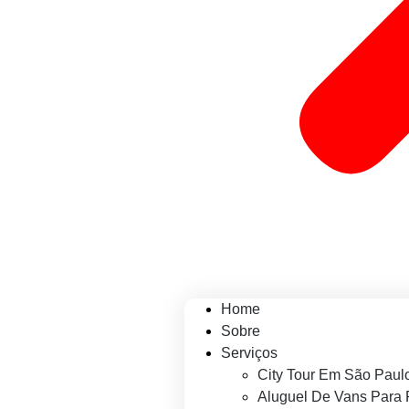
Home
Sobre
Serviços
City Tour Em São Paul
Aluguel De Vans Para 