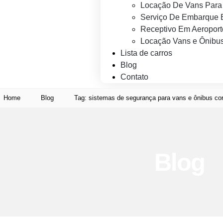
Locação De Vans Para 
Serviço De Embarque 
Receptivo Em Aeroport
Locação Vans e Ônibus
Lista de carros
Blog
Contato
Home
Blog
Tag: sistemas de segurança para vans e ônibus cor
Blog