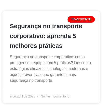
TRANSPORTE
Segurança no transporte
corporativo: aprenda 5
melhores práticas
Segurança no transporte corporativo: como
proteger sua equipe com 5 práticas? Descubra
estratégias eficazes, tecnologias modernas e
ações preventivas que garantem mais
segurança no transporte
9 de abril de 2025
Nenhum comentário