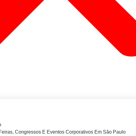
o
Feiras, Congressos E Eventos Corporativos Em São Paulo