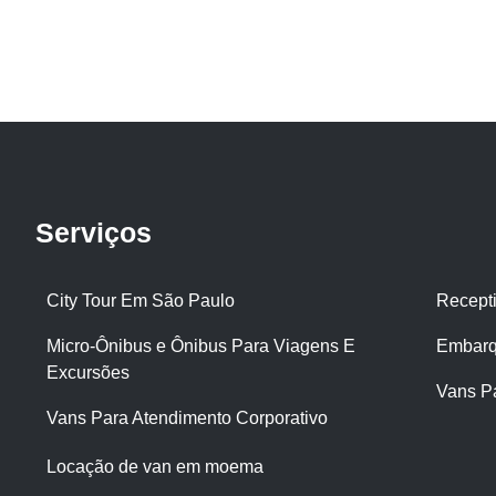
Serviços
City Tour Em São Paulo
Recept
Micro-Ônibus e Ônibus Para Viagens E
Embarq
Excursões
Vans P
Vans Para Atendimento Corporativo
Locação de van em moema