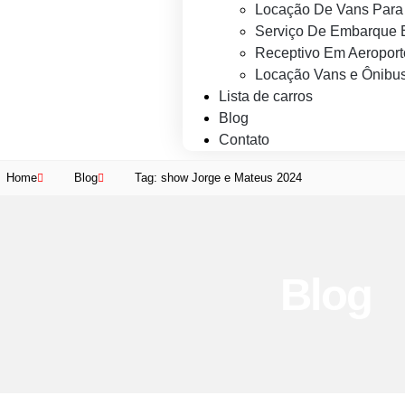
Locação De Vans Para 
Serviço De Embarque 
Receptivo Em Aeroport
Locação Vans e Ônibus
Lista de carros
Blog
Contato
Home
Blog
Tag: show Jorge e Mateus 2024
Blog