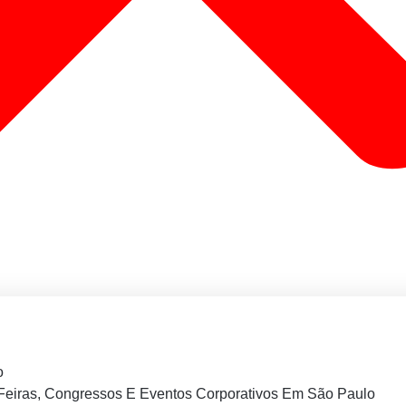
o
Feiras, Congressos E Eventos Corporativos Em São Paulo