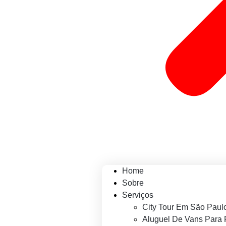
Home
Sobre
Serviços
City Tour Em São Paul
Aluguel De Vans Para 