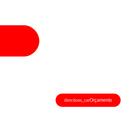
Orçamento