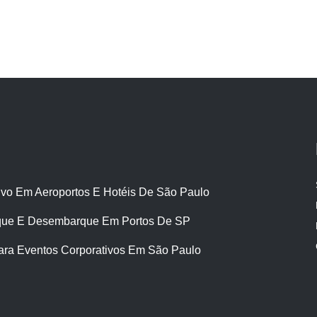
ivo Em Aeroportos E Hotéis De São Paulo
ue E Desembarque Em Portos De SP
ara Eventos Corporativos Em São Paulo