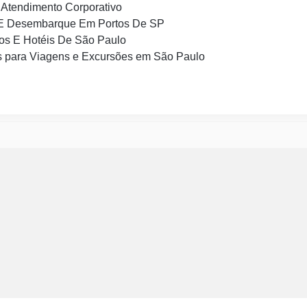
Atendimento Corporativo
E Desembarque Em Portos De SP
os E Hotéis De São Paulo
 para Viagens e Excursões em São Paulo