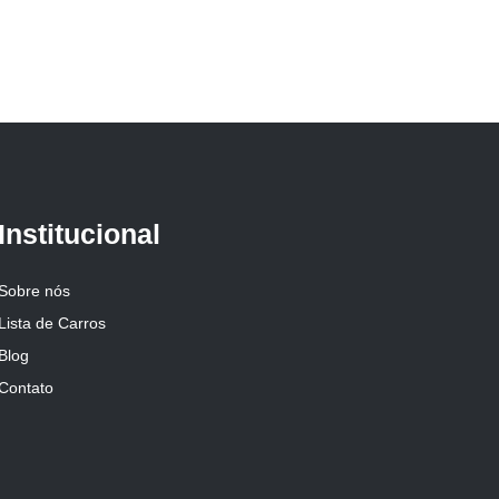
Institucional
Sobre nós
Lista de Carros
Blog
Contato