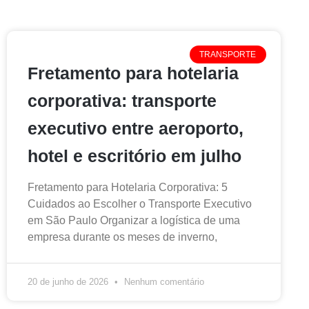
TRANSPORTE
Fretamento para hotelaria
corporativa: transporte
executivo entre aeroporto,
hotel e escritório em julho
Fretamento para Hotelaria Corporativa: 5
Cuidados ao Escolher o Transporte Executivo
em São Paulo Organizar a logística de uma
empresa durante os meses de inverno,
20 de junho de 2026
Nenhum comentário