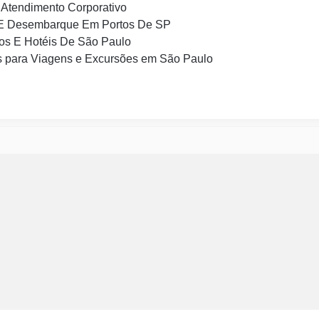
Atendimento Corporativo
E Desembarque Em Portos De SP
os E Hotéis De São Paulo
 para Viagens e Excursões em São Paulo