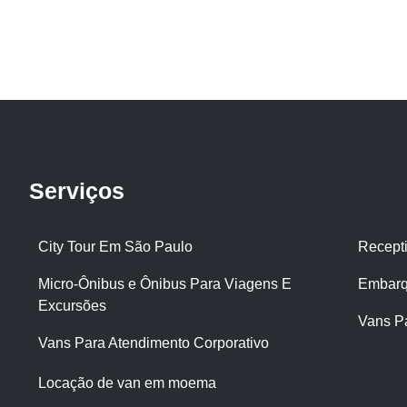
Serviços
City Tour Em São Paulo
Recept
Micro-Ônibus e Ônibus Para Viagens E
Embarq
Excursões
Vans P
Vans Para Atendimento Corporativo
Locação de van em moema