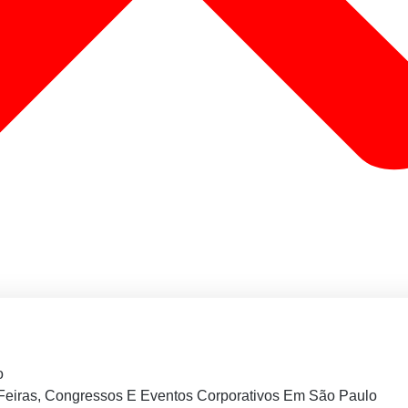
o
Feiras, Congressos E Eventos Corporativos Em São Paulo