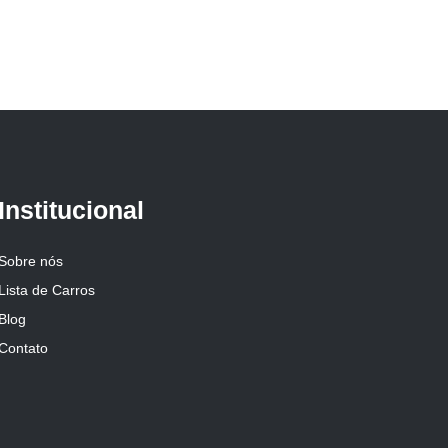
Institucional
Sobre nós
Lista de Carros
Blog
Contato