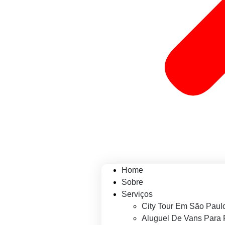
Home
Sobre
Serviços
City Tour Em São Paul
Aluguel De Vans Para 