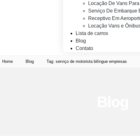
Locação De Vans Para 
Serviço De Embarque 
Receptivo Em Aeroport
Locação Vans e Ônibus
Lista de carros
Blog
Contato
Home
Blog
Tag: serviço de motorista bilíngue empresas
Blog