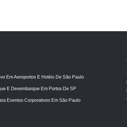
ivo Em Aeroportos E Hotéis De São Paulo
ue E Desembarque Em Portos De SP
ara Eventos Corporativos Em São Paulo