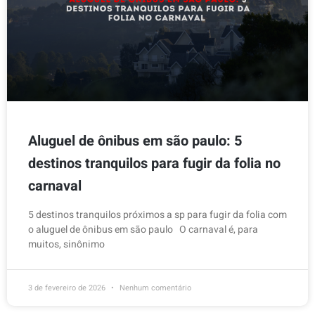
Aluguel de ônibus em são paulo: 5
destinos tranquilos para fugir da folia no
carnaval
5 destinos tranquilos próximos a sp para fugir da folia com
o aluguel de ônibus em são paulo O carnaval é, para
muitos, sinônimo
3 de fevereiro de 2026
Nenhum comentário