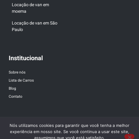
Locação de van em
moema
Locação de van em São
Paulo
Institucional
Sobre nós
Lista de Carros
Blog
Contato
Nós utilizamos cookies para garantir que você tenha a melhor
experiência em nosso site. Se você continua a usar este site,
assumimos que você está satisfeito.