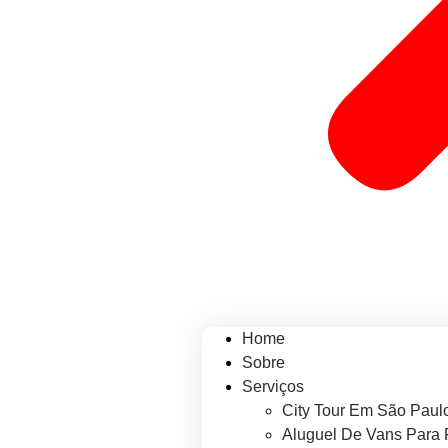
Home
Sobre
Serviços
City Tour Em São Paul
Aluguel De Vans Para 