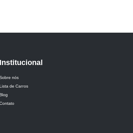
Institucional
Sobre nós
Lista de Carros
Blog
Contato