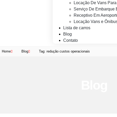
Locação De Vans Para 
Serviço De Embarque 
Receptivo Em Aeroport
Locação Vans e Ônibus
Lista de carros
Blog
Contato
Home
Blog
Tag: redução custos operacionais
Blog