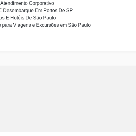
Atendimento Corporativo
E Desembarque Em Portos De SP
os E Hotéis De São Paulo
 para Viagens e Excursões em São Paulo