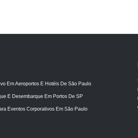
ivo Em Aeroportos E Hotéis De São Paulo
ue E Desembarque Em Portos De SP
ara Eventos Corporativos Em São Paulo