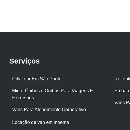
Serviços
City Tour Em São Paulo
Recept
Micro-Ônibus e Ônibus Para Viagens E
Embarq
Excursões
Vans P
Vans Para Atendimento Corporativo
Locação de van em moema