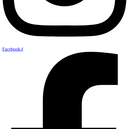
Facebook-f