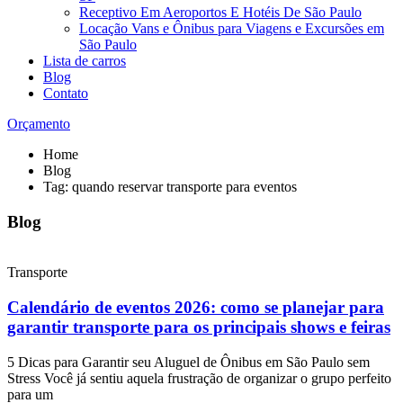
Receptivo Em Aeroportos E Hotéis De São Paulo
Locação Vans e Ônibus para Viagens e Excursões em
São Paulo
Lista de carros
Blog
Contato
Orçamento
Home
Blog
Tag: quando reservar transporte para eventos
Blog
Transporte
Calendário de eventos 2026: como se planejar para
garantir transporte para os principais shows e feiras
5 Dicas para Garantir seu Aluguel de Ônibus em São Paulo sem
Stress Você já sentiu aquela frustração de organizar o grupo perfeito
para um