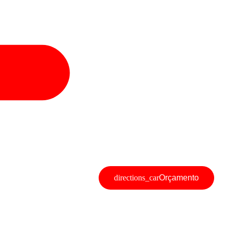
Orçamento