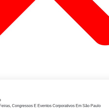
o
Feiras, Congressos E Eventos Corporativos Em São Paulo