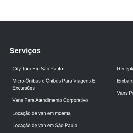
Serviços
City Tour Em São Paulo
Recept
Micro-Ônibus e Ônibus Para Viagens E
Embarq
Excursões
Vans P
Vans Para Atendimento Corporativo
Locação de van em moema
Locação de van em São Paulo