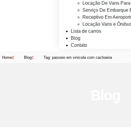
Locação De Vans Para 
Serviço De Embarque 
Receptivo Em Aeroport
Locação Vans e Ônibus
Lista de carros
Blog
Contato
Home
Blog
Tag: passeio em vinícola com cachoeira
Blog