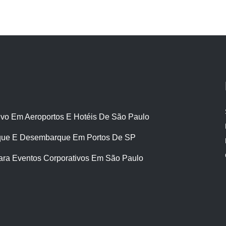
ivo Em Aeroportos E Hotéis De São Paulo
ue E Desembarque Em Portos De SP
ara Eventos Corporativos Em São Paulo