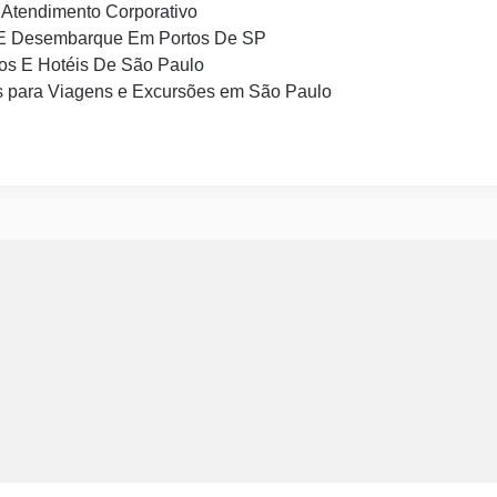
Atendimento Corporativo
E Desembarque Em Portos De SP
os E Hotéis De São Paulo
 para Viagens e Excursões em São Paulo