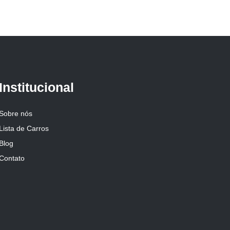
Institucional
Sobre nós
Lista de Carros
Blog
Contato