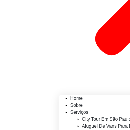
Home
Sobre
Serviços
City Tour Em São Paul
Aluguel De Vans Para 