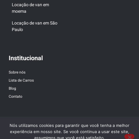
Locação de van em
moema
Locação de van em São
Paulo
Institucional
Sobre nós
Lista de Carros
Blog
Contato
Nós utilizamos cookies para garantir que você tenha a melhor
experiência em nosso site. Se você continua a usar este site,
assumimos que você está satisfeito.