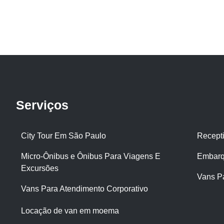
Serviços
City Tour Em São Paulo
Recept
Micro-Ônibus e Ônibus Para Viagens E
Embarq
Excursões
Vans P
Vans Para Atendimento Corporativo
Locação de van em moema