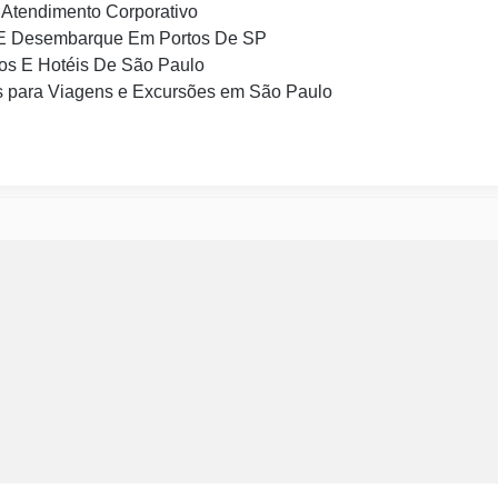
Atendimento Corporativo
E Desembarque Em Portos De SP
os E Hotéis De São Paulo
 para Viagens e Excursões em São Paulo