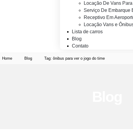
Locação De Vans Para 
Serviço De Embarque 
Receptivo Em Aeroport
Locação Vans e Ônibus
Lista de carros
Blog
Contato
Home
Blog
Tag: ônibus para ver o jogo do time
Blog