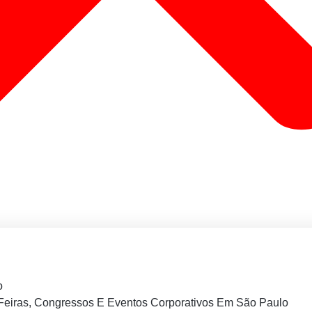
o
Feiras, Congressos E Eventos Corporativos Em São Paulo