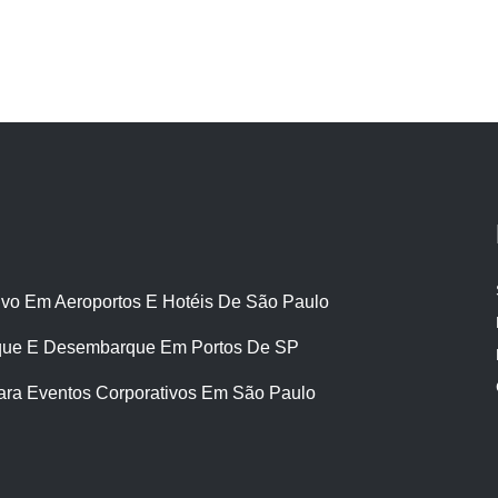
ivo Em Aeroportos E Hotéis De São Paulo
ue E Desembarque Em Portos De SP
ara Eventos Corporativos Em São Paulo