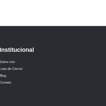
Institucional
Sobre nós
Lista de Carros
Blog
Contato