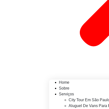
Home
Sobre
Serviços
City Tour Em São Paul
Aluguel De Vans Para 