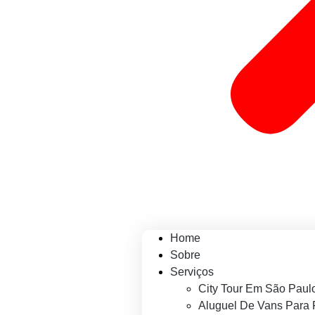
Home
Sobre
Serviços
City Tour Em São Paul
Aluguel De Vans Para 