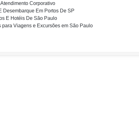
Atendimento Corporativo
E Desembarque Em Portos De SP
os E Hotéis De São Paulo
 para Viagens e Excursões em São Paulo