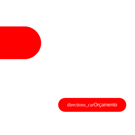
Orçamento