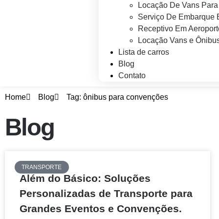
Locação De Vans Para 
Serviço De Embarque 
Receptivo Em Aeroport
Locação Vans e Ônibus
Lista de carros
Blog
Contato
Home
Blog
Tag: ônibus para convenções
Blog
TRANSPORTE
Além do Básico: Soluções
Personalizadas de Transporte para
Grandes Eventos e Convenções.