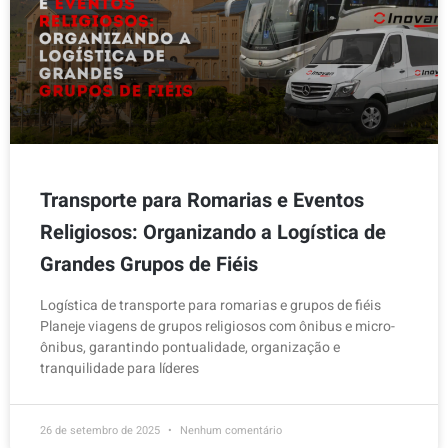
Transporte para Romarias e Eventos
Religiosos: Organizando a Logística de
Grandes Grupos de Fiéis
Logística de transporte para romarias e grupos de fiéis
Planeje viagens de grupos religiosos com ônibus e micro-
ônibus, garantindo pontualidade, organização e
tranquilidade para líderes
26 de setembro de 2025
Nenhum comentário