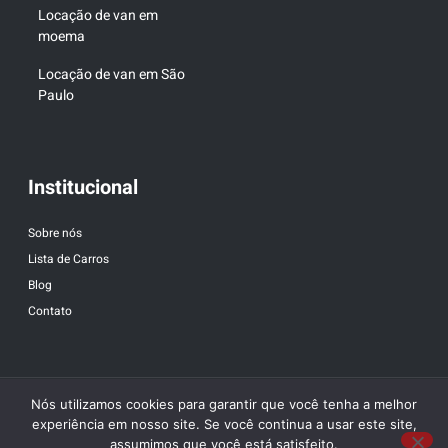
Locação de van em
moema
Locação de van em São
Paulo
Institucional
Sobre nós
Lista de Carros
Blog
Contato
Nós utilizamos cookies para garantir que você tenha a melhor
experiência em nosso site. Se você continua a usar este site,
assumimos que você está satisfeito.