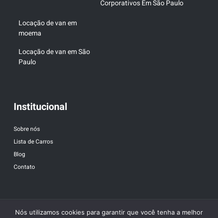
Corporativos Em São Paulo
Locação de van em
moema
Locação de van em São
Paulo
Institucional
Sobre nós
Lista de Carros
Blog
Contato
Nós utilizamos cookies para garantir que você tenha a melhor