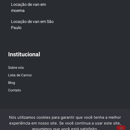
Locação de van em
moema
Locação de van em São
Paulo
Institucional
Sobre nós
Lista de Carros
Blog
Contato
Nós utilizamos cookies para garantir que você tenha a melhor
experiência em nosso site. Se você continua a usar este site,
assumimos que você está satisfeito.