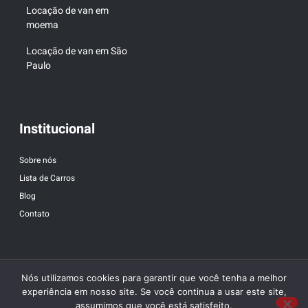
Locação de van em
moema
Locação de van em São
Paulo
Institucional
Sobre nós
Lista de Carros
Blog
Contato
Nós utilizamos cookies para garantir que você tenha a melhor
experiência em nosso site. Se você continua a usar este site,
assumimos que você está satisfeito.