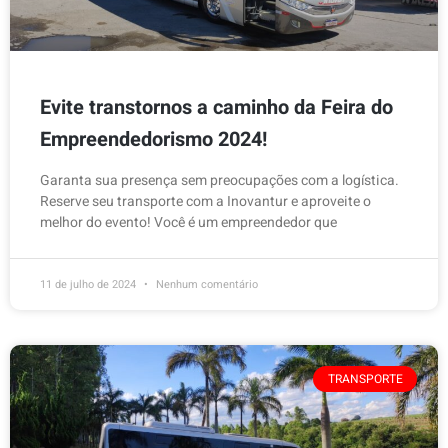
Evite transtornos a caminho da Feira do
Empreendedorismo 2024!
Garanta sua presença sem preocupações com a logística.
Reserve seu transporte com a Inovantur e aproveite o
melhor do evento! Você é um empreendedor que
11 de julho de 2024
Nenhum comentário
TRANSPORTE