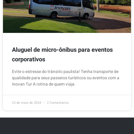
Aluguel de micro-ônibus para eventos
corporativos
Evite o estresse do trânsito paulista! Tenha transporte de
qualidade para seus passeios turísticos ou eventos com a
Inovan Tur A rotina de quem viaja
23 de maio de 2024
2 Comentários