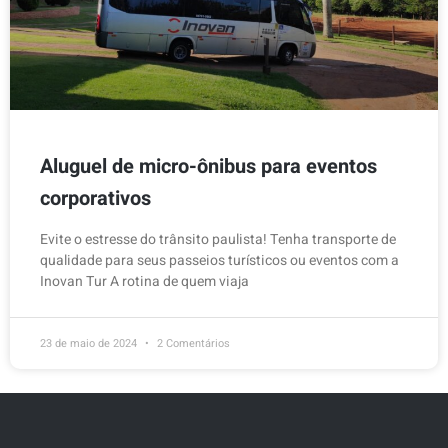
Aluguel de micro-ônibus para eventos
corporativos
Evite o estresse do trânsito paulista! Tenha transporte de
qualidade para seus passeios turísticos ou eventos com a
Inovan Tur A rotina de quem viaja
23 de maio de 2024
2 Comentários