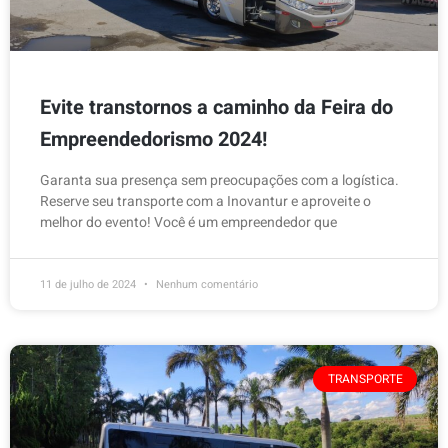
Evite transtornos a caminho da Feira do
Empreendedorismo 2024!
Garanta sua presença sem preocupações com a logística.
Reserve seu transporte com a Inovantur e aproveite o
melhor do evento! Você é um empreendedor que
11 de julho de 2024
Nenhum comentário
TRANSPORTE