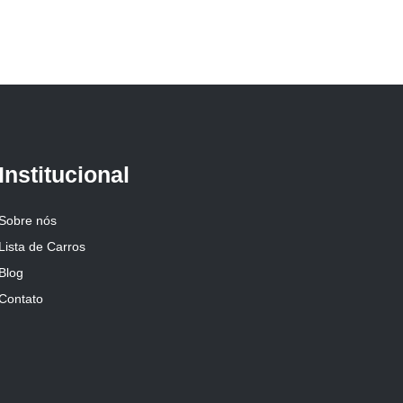
Institucional
Sobre nós
Lista de Carros
Blog
Contato