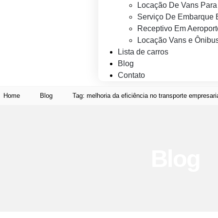
Locação De Vans Para 
Serviço De Embarque 
Receptivo Em Aeroport
Locação Vans e Ônibus
Lista de carros
Blog
Contato
Home
Blog
Tag: melhoria da eficiência no transporte empresari
Blog