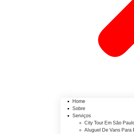
Home
Sobre
Serviços
City Tour Em São Paul
Aluguel De Vans Para 