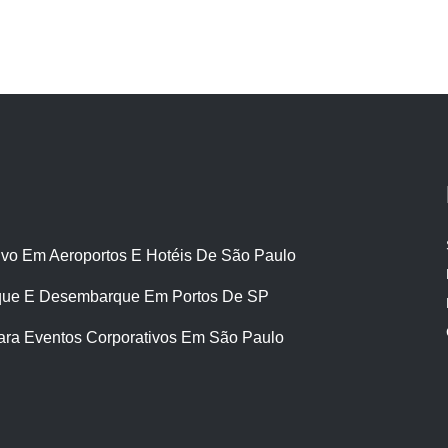
ivo Em Aeroportos E Hotéis De São Paulo
ue E Desembarque Em Portos De SP
ara Eventos Corporativos Em São Paulo