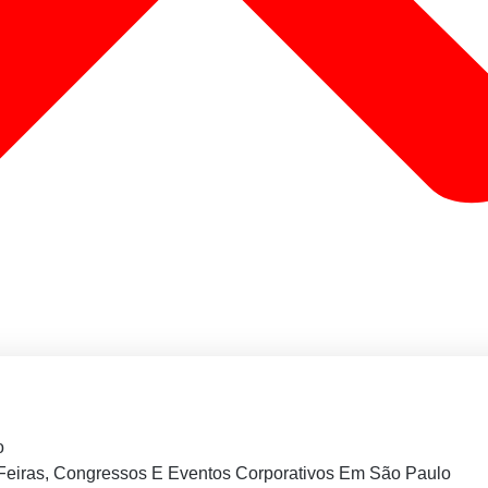
o
Feiras, Congressos E Eventos Corporativos Em São Paulo