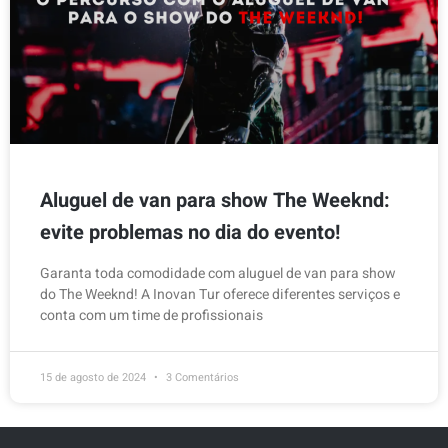
Aluguel de van para show The Weeknd:
evite problemas no dia do evento!
Garanta toda comodidade com aluguel de van para show
do The Weeknd! A Inovan Tur oferece diferentes serviços e
conta com um time de profissionais
15 de agosto de 2024
3 Comentários