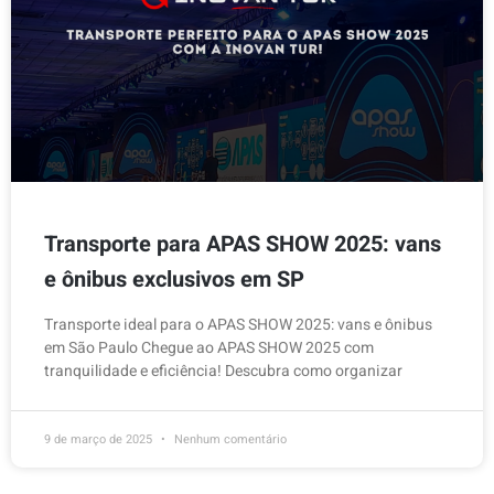
Transporte para APAS SHOW 2025: vans
e ônibus exclusivos em SP
Transporte ideal para o APAS SHOW 2025: vans e ônibus
em São Paulo Chegue ao APAS SHOW 2025 com
tranquilidade e eficiência! Descubra como organizar
9 de março de 2025
Nenhum comentário