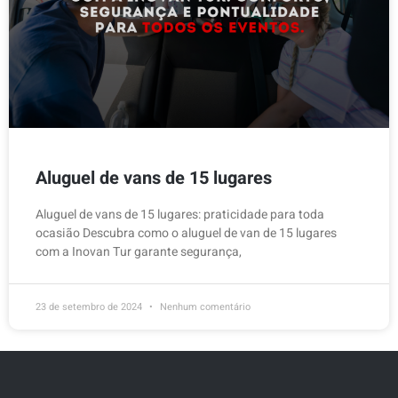
Aluguel de vans de 15 lugares
Aluguel de vans de 15 lugares: praticidade para toda
ocasião Descubra como o aluguel de van de 15 lugares
com a Inovan Tur garante segurança,
23 de setembro de 2024
Nenhum comentário