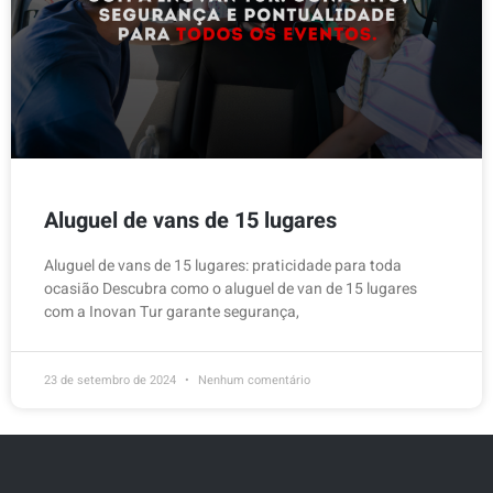
Aluguel de vans de 15 lugares
Aluguel de vans de 15 lugares: praticidade para toda
ocasião Descubra como o aluguel de van de 15 lugares
com a Inovan Tur garante segurança,
23 de setembro de 2024
Nenhum comentário