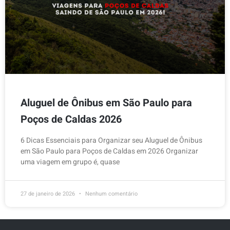
Aluguel de Ônibus em São Paulo para
Poços de Caldas 2026
6 Dicas Essenciais para Organizar seu Aluguel de Ônibus
em São Paulo para Poços de Caldas em 2026 Organizar
uma viagem em grupo é, quase
27 de janeiro de 2026
Nenhum comentário