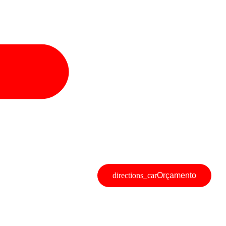
Orçamento