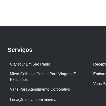
Serviços
City Tour Em São Paulo
Recept
Micro-Ônibus e Ônibus Para Viagens E
Embarq
Excursões
Vans P
Vans Para Atendimento Corporativo
Locação de van em moema