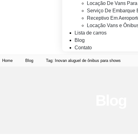
Locação De Vans Para 
Serviço De Embarque 
Receptivo Em Aeroport
Locação Vans e Ônibus
Lista de carros
Blog
Contato
Home
Blog
Tag: Inovan aluguel de ônibus para shows
Blog