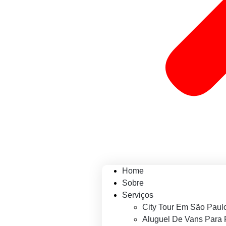
Home
Sobre
Serviços
City Tour Em São Paul
Aluguel De Vans Para 