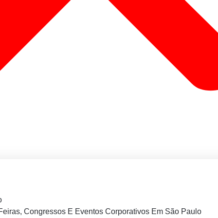
o
Feiras, Congressos E Eventos Corporativos Em São Paulo