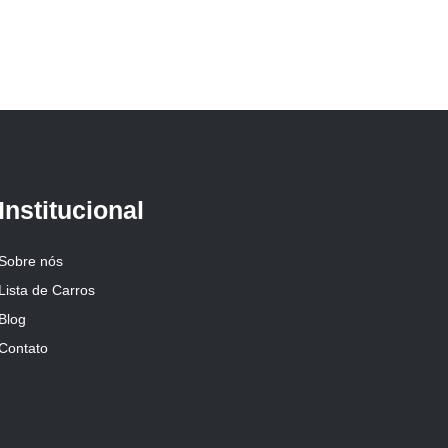
Institucional
Sobre nós
Lista de Carros
Blog
Contato