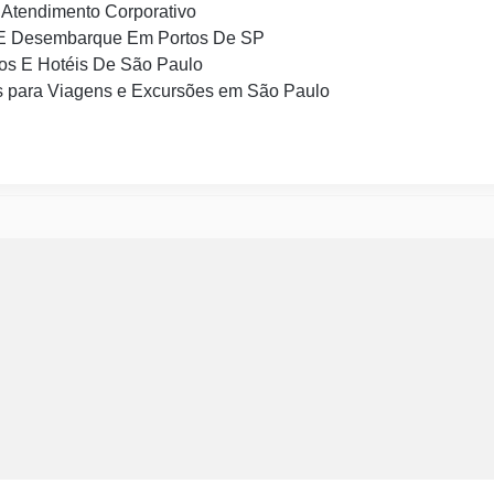
Atendimento Corporativo
E Desembarque Em Portos De SP
os E Hotéis De São Paulo
 para Viagens e Excursões em São Paulo