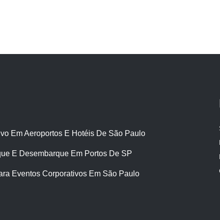
ivo Em Aeroportos E Hotéis De São Paulo
ue E Desembarque Em Portos De SP
ara Eventos Corporativos Em São Paulo