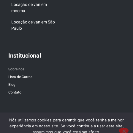
Locação de van em
moema
Locação de van em São
Paulo
Institucional
Sobre nós
Lista de Carros
Blog
Contato
Nós utilizamos cookies para garantir que você tenha a melhor
experiência em nosso site. Se você continua a usar este site,
assumimos que você está satisfeito.