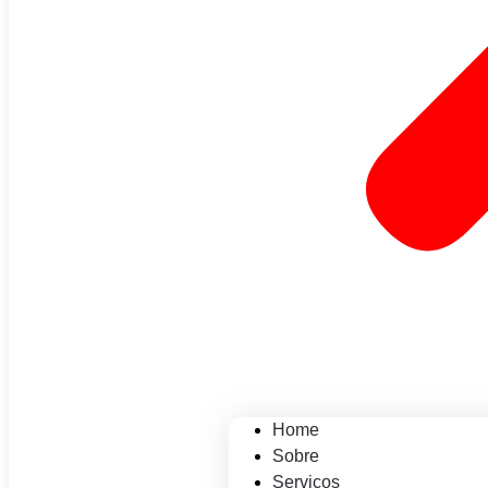
Home
Sobre
Serviços