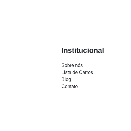
Institucional
Sobre nós
Lista de Carros
Blog
Contato