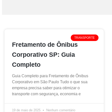
TRANSPORTE
Fretamento de Ônibus
Corporativo SP: Guia
Completo
Guia Completo para Fretamento de Ônibus
Corporativo em São Paulo Tudo o que sua
empresa precisa saber para otimizar o
transporte com segurança, economia e
19 de maio de 2025
Nenhum comentário