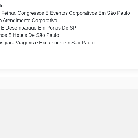
lo
 Feiras, Congressos E Eventos Corporativos Em São Paulo
 Atendimento Corporativo
 E Desembarque Em Portos De SP
tos E Hotéis De São Paulo
s para Viagens e Excursões em São Paulo