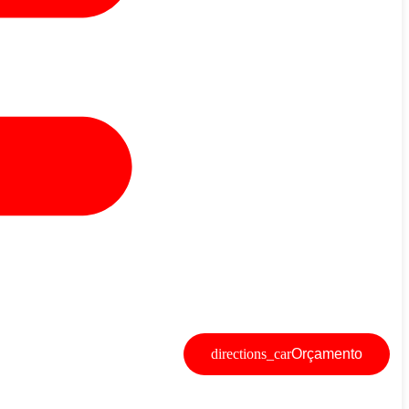
Orçamento