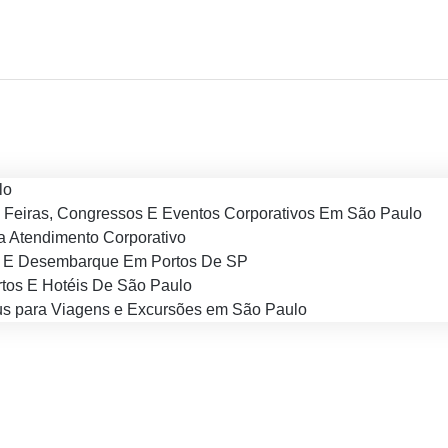
lo
 Feiras, Congressos E Eventos Corporativos Em São Paulo
 Atendimento Corporativo
 E Desembarque Em Portos De SP
tos E Hotéis De São Paulo
s para Viagens e Excursões em São Paulo