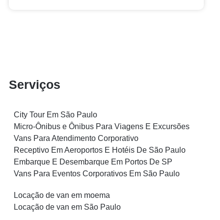
Serviços
City Tour Em São Paulo
Micro-Ônibus e Ônibus Para Viagens E Excursões
Vans Para Atendimento Corporativo
Receptivo Em Aeroportos E Hotéis De São Paulo
Embarque E Desembarque Em Portos De SP
Vans Para Eventos Corporativos Em São Paulo
Locação de van em moema
Locação de van em São Paulo