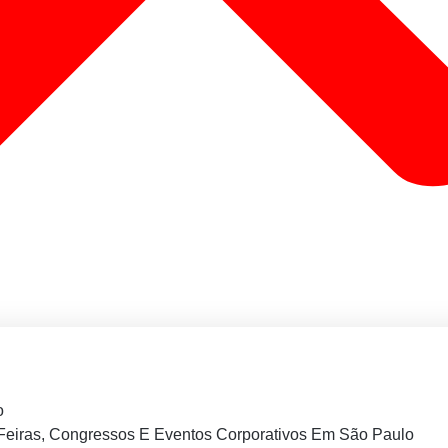
o
Feiras, Congressos E Eventos Corporativos Em São Paulo