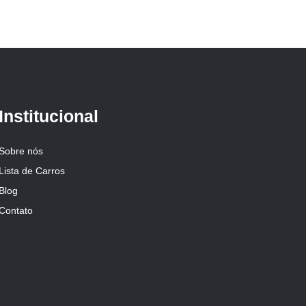
Institucional
Sobre nós
Lista de Carros
Blog
Contato