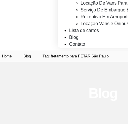
Locação De Vans Para 
Serviço De Embarque 
Receptivo Em Aeroport
Locação Vans e Ônibus
Lista de carros
Blog
Contato
Home
Blog
Tag: fretamento para PETAR São Paulo
Blog