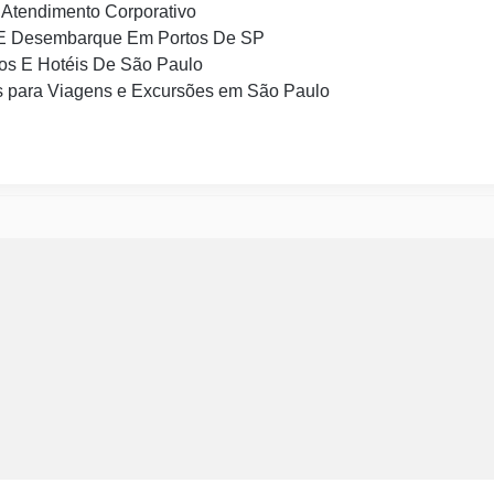
Atendimento Corporativo
E Desembarque Em Portos De SP
os E Hotéis De São Paulo
 para Viagens e Excursões em São Paulo