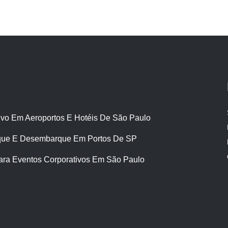
ivo Em Aeroportos E Hotéis De São Paulo
ue E Desembarque Em Portos De SP
ara Eventos Corporativos Em São Paulo