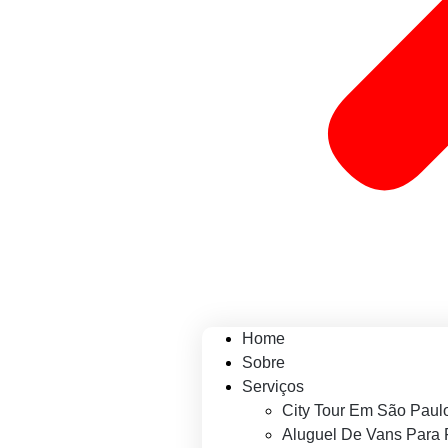
Home
Sobre
Serviços
City Tour Em São Paul
Aluguel De Vans Para 