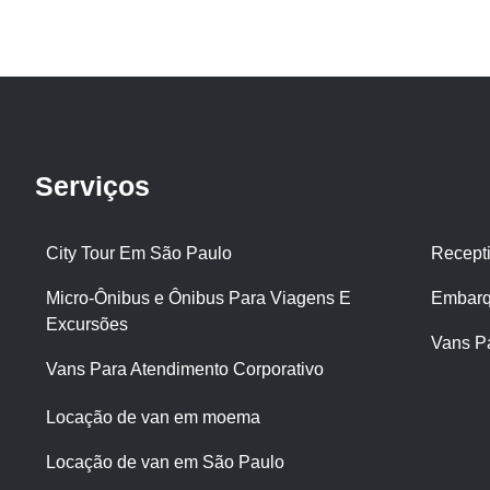
Serviços
City Tour Em São Paulo
Recept
Micro-Ônibus e Ônibus Para Viagens E
Embarq
Excursões
Vans P
Vans Para Atendimento Corporativo
Locação de van em moema
Locação de van em São Paulo