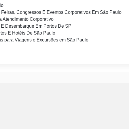
lo
 Feiras, Congressos E Eventos Corporativos Em São Paulo
 Atendimento Corporativo
 E Desembarque Em Portos De SP
tos E Hotéis De São Paulo
s para Viagens e Excursões em São Paulo