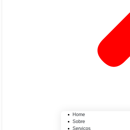
Home
Sobre
Serviços