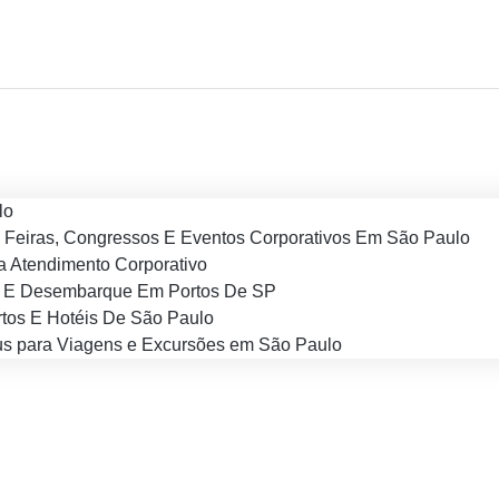
lo
 Feiras, Congressos E Eventos Corporativos Em São Paulo
 Atendimento Corporativo
 E Desembarque Em Portos De SP
tos E Hotéis De São Paulo
s para Viagens e Excursões em São Paulo