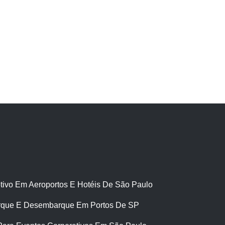
tivo Em Aeroportos E Hotéis De São Paulo
que E Desembarque Em Portos De SP