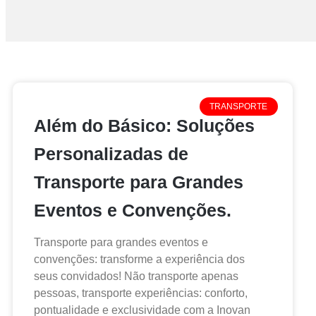
TRANSPORTE
Além do Básico: Soluções
Personalizadas de
Transporte para Grandes
Eventos e Convenções.
Transporte para grandes eventos e
convenções: transforme a experiência dos
seus convidados! Não transporte apenas
pessoas, transporte experiências: conforto,
pontualidade e exclusividade com a Inovan