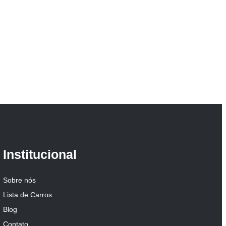
Institucional
Sobre nós
Lista de Carros
Blog
Contato