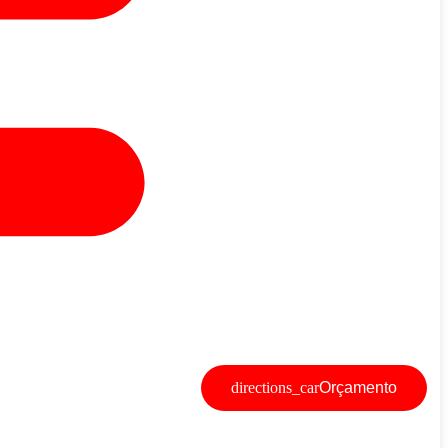
Orçamento