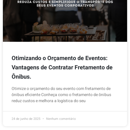
Otimizando o Orçamento de Eventos:
Vantagens de Contratar Fretamento de
Ônibus.
Otimize o orçamento do seu evento com fretamento de
ônibus eficiente Conheça como o fretamento de ônibus
reduz custos e melhora a logística do seu
24 de junho de 2025
Nenhum comentário