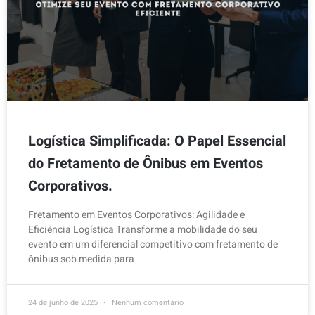
Logística Simplificada: O Papel Essencial
do Fretamento de Ônibus em Eventos
Corporativos.
Fretamento em Eventos Corporativos: Agilidade e
Eficiência Logística Transforme a mobilidade do seu
evento em um diferencial competitivo com fretamento de
ônibus sob medida para
24 de junho de 2025
Nenhum comentário