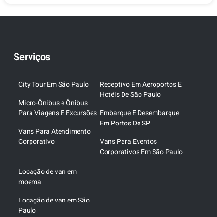
Serviços
City Tour Em São Paulo
Receptivo Em Aeroportos E
Hotéis De São Paulo
Micro-Ônibus e Ônibus
Para Viagens E Excursões
Embarque E Desembarque
Em Portos De SP
Vans Para Atendimento
Corporativo
Vans Para Eventos
Corporativos Em São Paulo
Locação de van em
moema
Locação de van em São
Paulo