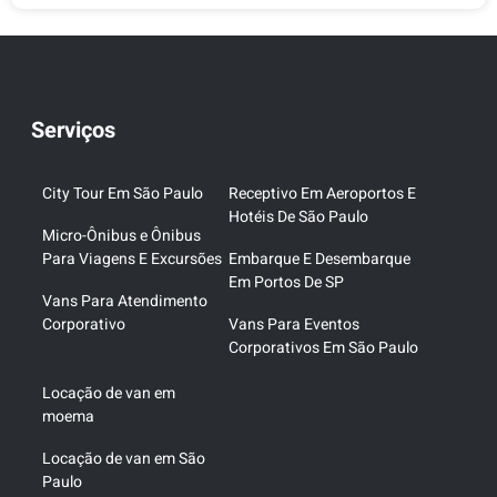
Serviços
City Tour Em São Paulo
Receptivo Em Aeroportos E
Hotéis De São Paulo
Micro-Ônibus e Ônibus
Para Viagens E Excursões
Embarque E Desembarque
Em Portos De SP
Vans Para Atendimento
Corporativo
Vans Para Eventos
Corporativos Em São Paulo
Locação de van em
moema
Locação de van em São
Paulo