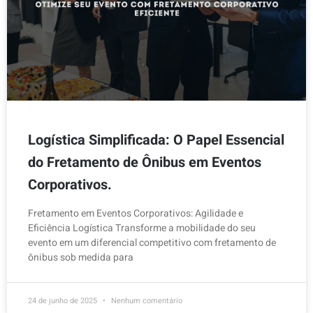
Logística Simplificada: O Papel Essencial
do Fretamento de Ônibus em Eventos
Corporativos.
Fretamento em Eventos Corporativos: Agilidade e
Eficiência Logística Transforme a mobilidade do seu
evento em um diferencial competitivo com fretamento de
ônibus sob medida para
24 de junho de 2025
Nenhum comentário