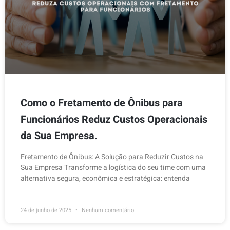
Como o Fretamento de Ônibus para
Funcionários Reduz Custos Operacionais
da Sua Empresa.
Fretamento de Ônibus: A Solução para Reduzir Custos na
Sua Empresa Transforme a logística do seu time com uma
alternativa segura, econômica e estratégica: entenda
24 de junho de 2025
Nenhum comentário