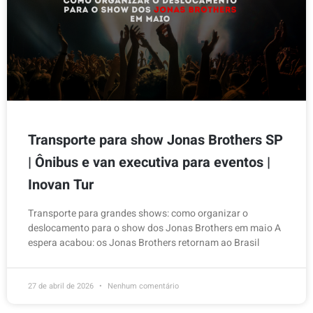
Transporte para show Jonas Brothers SP
| Ônibus e van executiva para eventos |
Inovan Tur
Transporte para grandes shows: como organizar o
deslocamento para o show dos Jonas Brothers em maio A
espera acabou: os Jonas Brothers retornam ao Brasil
27 de abril de 2026
Nenhum comentário